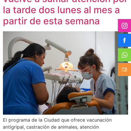
la tarde dos lunes al mes a
partir de esta semana
El programa de la Ciudad que ofrece vacunación
antigripal, castración de animales, atención