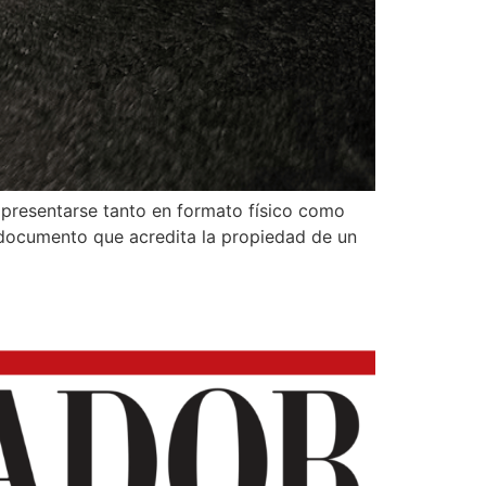
 presentarse tanto en formato físico como
e, documento que acredita la propiedad de un