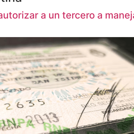
utorizar a un tercero a maneja