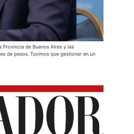
a Provincia de Buenos Aires y las
ones de pesos. Tuvimos que gestionar en un