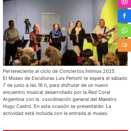
Perteneciente al ciclo de Conciertos Íntimos 2025
El Museo de Esculturas Luis Perlotti te espera el sábado
7 de junio a las 16 h, para disfrutar de un nuevo
encuentro musical desarrollado por la Red Coral
Argentina con la coordinación general del Maestro
Hugo Castro. En esta ocasión se presentarán: La
actividad está incluida con la entrada al museo.