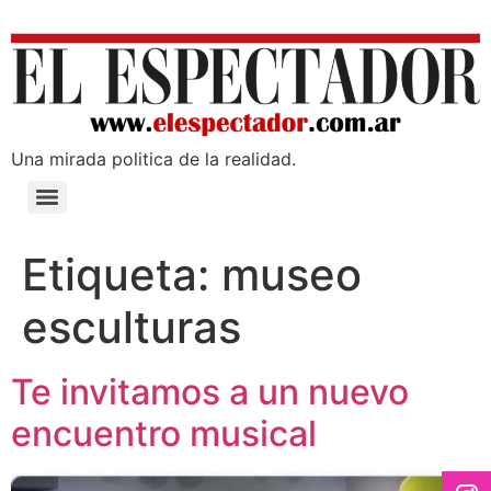
Una mirada poli­tica de la realidad.
Etiqueta:
museo
esculturas
Te invitamos a un nuevo
encuentro musical