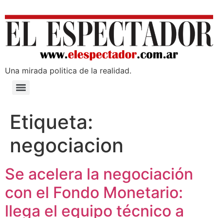
Una mirada poli­tica de la realidad.
Etiqueta:
negociacion
Se acelera la negociación
con el Fondo Monetario:
llega el equipo técnico a