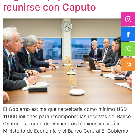
reunirse con Caputo
El Gobierno estima que necesitaría como mínimo USD
11.000 millones para recomponer las reservas del Banco
Central. La ronda de encuentros técnicos incluirá al
Ministerio de Economía y el Banco Central El Gobierno