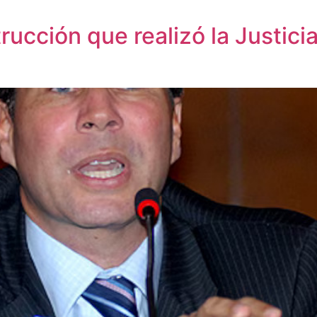
rucción que realizó la Justicia