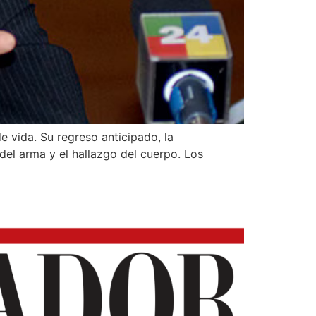
e vida. Su regreso anticipado, la
del arma y el hallazgo del cuerpo. Los