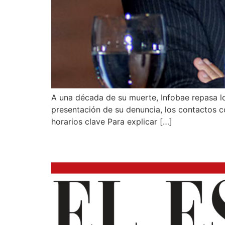
A una década de su muerte, Infobae repasa lo 
presentación de su denuncia, los contactos c
horarios clave Para explicar […]