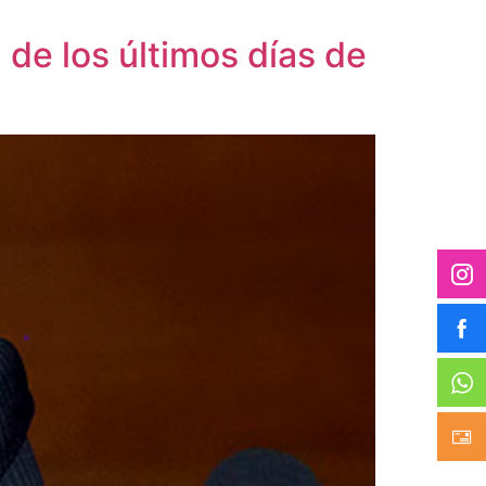
 de los últimos días de