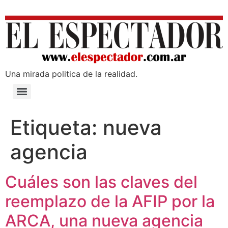
Una mirada poli­tica de la realidad.
Etiqueta:
nueva
agencia
Cuáles son las claves del
reemplazo de la AFIP por la
ARCA, una nueva agencia