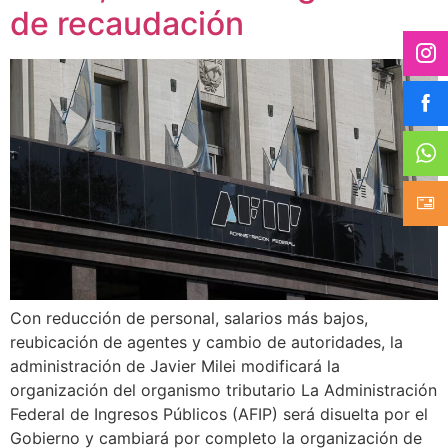
de recaudación
Con reducción de personal, salarios más bajos,
reubicación de agentes y cambio de autoridades, la
administración de Javier Milei modificará la
organización del organismo tributario La Administración
Federal de Ingresos Públicos (AFIP) será disuelta por el
Gobierno y cambiará por completo la organización de