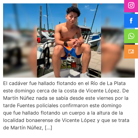
El cadáver fue hallado flotando en el Río de La Plata
este domingo cerca de la costa de Vicente López. De
Martín Núñez nada se sabía desde este viernes por la
tarde Fuentes policiales confirmaron este domingo
que fue hallado flotando un cuerpo a la altura de la
localidad bonaerense de Vicente López y que se trata
de Martín Núñez, […]