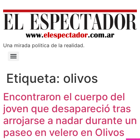
Una mirada poli­tica de la realidad.
Etiqueta:
olivos
Encontraron el cuerpo del
joven que desapareció tras
arrojarse a nadar durante un
paseo en velero en Olivos