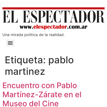
Una mirada poli­tica de la realidad.
Etiqueta:
pablo
martinez
Encuentro con Pablo
Martínez-Zárate en el
Museo del Cine