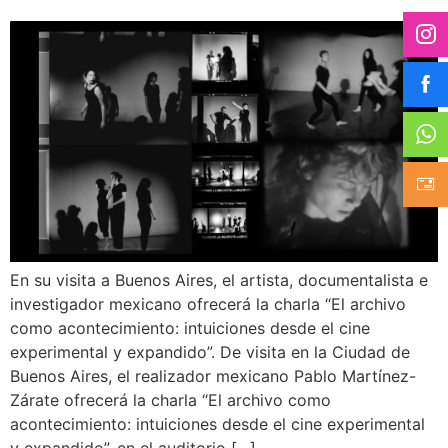
En su visita a Buenos Aires, el artista, documentalista e
investigador mexicano ofrecerá la charla “El archivo
como acontecimiento: intuiciones desde el cine
experimental y expandido”. De visita en la Ciudad de
Buenos Aires, el realizador mexicano Pablo Martínez-
Zárate ofrecerá la charla “El archivo como
acontecimiento: intuiciones desde el cine experimental
y expandido”, en el auditorio […]