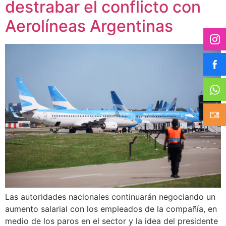
destrabar el conflicto con
Aerolíneas Argentinas
Las autoridades nacionales continuarán negociando un
aumento salarial con los empleados de la compañía, en
medio de los paros en el sector y la idea del presidente