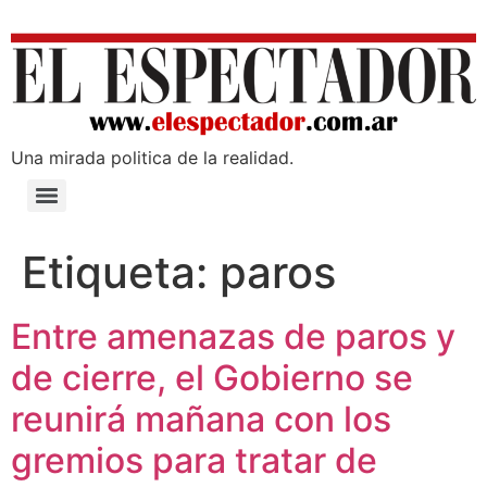
Una mirada poli­tica de la realidad.
Etiqueta:
paros
Entre amenazas de paros y
de cierre, el Gobierno se
reunirá mañana con los
gremios para tratar de