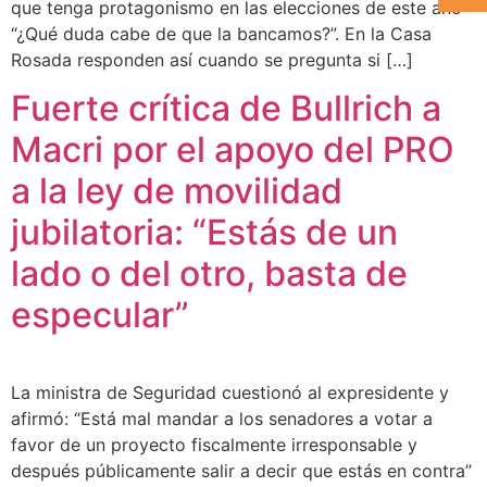
que tenga protagonismo en las elecciones de este año
“¿Qué duda cabe de que la bancamos?”. En la Casa
Rosada responden así cuando se pregunta si […]
Fuerte crítica de Bullrich a
Macri por el apoyo del PRO
a la ley de movilidad
jubilatoria: “Estás de un
lado o del otro, basta de
especular”
La ministra de Seguridad cuestionó al expresidente y
afirmó: “Está mal mandar a los senadores a votar a
favor de un proyecto fiscalmente irresponsable y
después públicamente salir a decir que estás en contra”