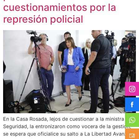
cuestionamientos por la
represión policial
En la Casa Rosada, lejos de cuestionar a la ministra de
Seguridad, la entronizaron como vocera de la gestión;
se espera que oficialice su salto a La Libertad Avanza y