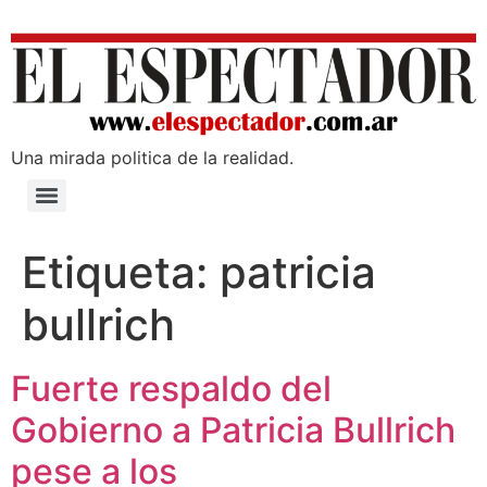
Una mirada poli­tica de la realidad.
Etiqueta:
patricia
bullrich
Fuerte respaldo del
Gobierno a Patricia Bullrich
pese a los