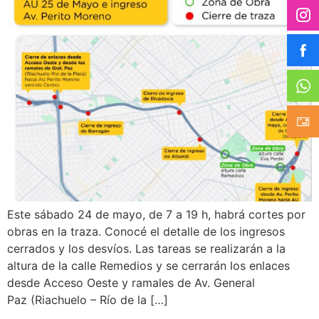
Este sábado 24 de mayo, de 7 a 19 h, habrá cortes por
obras en la traza. Conocé el detalle de los ingresos
cerrados y los desvíos. Las tareas se realizarán a la
altura de la calle Remedios y se cerrarán los enlaces
desde Acceso Oeste y ramales de Av. General
Paz (Riachuelo – Río de la […]