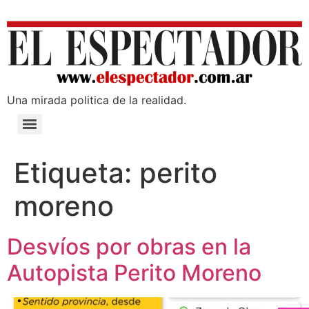
Una mirada poli­tica de la realidad.
Etiqueta:
perito
moreno
Desvíos por obras en la
Autopista Perito Moreno