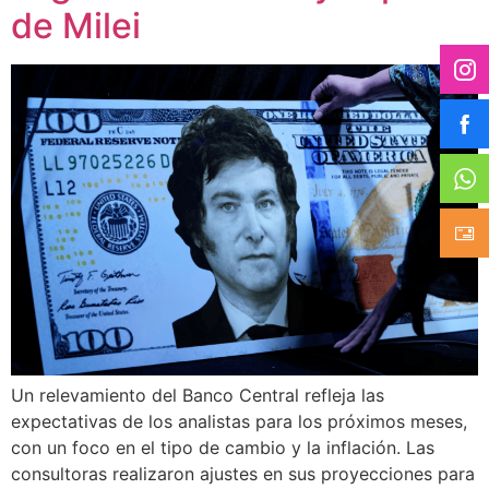
de Milei
Un relevamiento del Banco Central refleja las
expectativas de los analistas para los próximos meses,
con un foco en el tipo de cambio y la inflación. Las
consultoras realizaron ajustes en sus proyecciones para