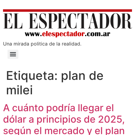
Una mirada poli­tica de la realidad.
Etiqueta:
plan de
milei
A cuánto podría llegar el
dólar a principios de 2025,
según el mercado y el plan