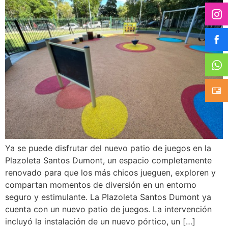
Ya se puede disfrutar del nuevo patio de juegos en la
Plazoleta Santos Dumont, un espacio completamente
renovado para que los más chicos jueguen, exploren y
compartan momentos de diversión en un entorno
seguro y estimulante. La Plazoleta Santos Dumont ya
cuenta con un nuevo patio de juegos. La intervención
incluyó la instalación de un nuevo pórtico, un […]