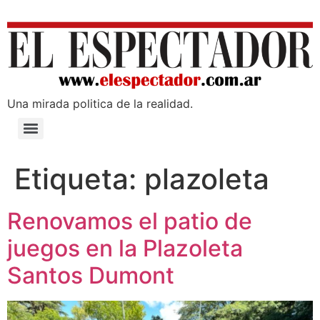
Una mirada poli­tica de la realidad.
Etiqueta:
plazoleta
Renovamos el patio de
juegos en la Plazoleta
Santos Dumont