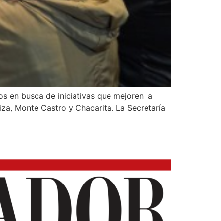
s en busca de iniciativas que mejoren la
uiza, Monte Castro y Chacarita. La Secretaría