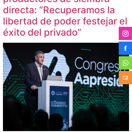
directa: “Recuperamos la
libertad de poder festejar el
éxito del privado”