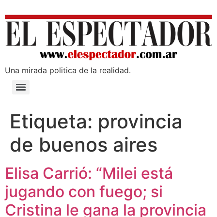
Una mirada poli­tica de la realidad.
Etiqueta:
provincia
de buenos aires
Elisa Carrió: “Milei está
jugando con fuego; si
Cristina le gana la provincia