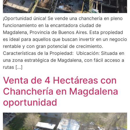
¡Oportunidad única! Se vende una chanchería en pleno
funcionamiento en la encantadora ciudad de
Magdalena, Provincia de Buenos Aires. Esta propiedad
es ideal para aquellos que buscan invertir en un negocio
rentable y con gran potencial de crecimiento.
Características de la Propiedad: Ubicación: Situada en
una zona estratégica de Magdalena, con fácil acceso a
rutas […]
Venta de 4 Hectáreas con
Chanchería en Magdalena
oportunidad