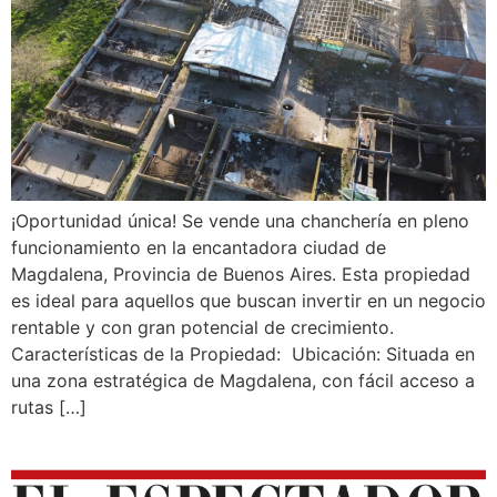
¡Oportunidad única! Se vende una chanchería en pleno
funcionamiento en la encantadora ciudad de
Magdalena, Provincia de Buenos Aires. Esta propiedad
es ideal para aquellos que buscan invertir en un negocio
rentable y con gran potencial de crecimiento.
Características de la Propiedad: Ubicación: Situada en
una zona estratégica de Magdalena, con fácil acceso a
rutas […]