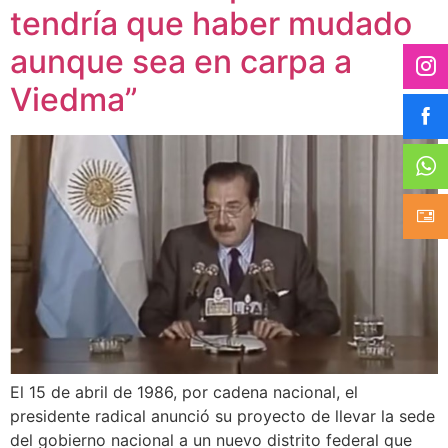
tendría que haber mudado
aunque sea en carpa a
Viedma”
El 15 de abril de 1986, por cadena nacional, el
presidente radical anunció su proyecto de llevar la sede
del gobierno nacional a un nuevo distrito federal que