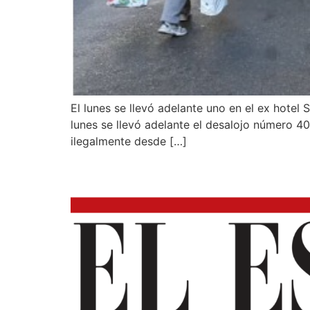
El lunes se llevó adelante uno en el ex hote
lunes se llevó adelante el desalojo número 40
ilegalmente desde […]