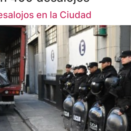
esalojos en la Ciudad