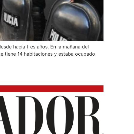
desde hacía tres años. En la mañana del
que tiene 14 habitaciones y estaba ocupado