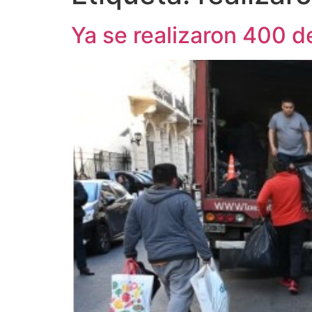
Ya se realizaron 400 d