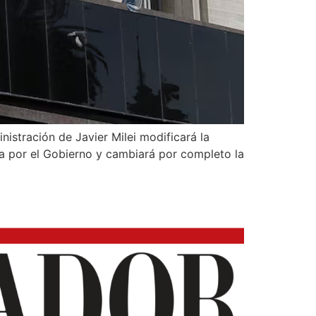
istración de Javier Milei modificará la
ta por el Gobierno y cambiará por completo la