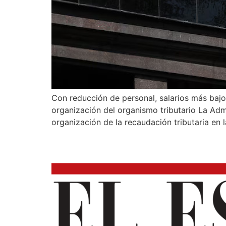
Con reducción de personal, salarios más bajos
organización del organismo tributario La Adm
organización de la recaudación tributaria en 