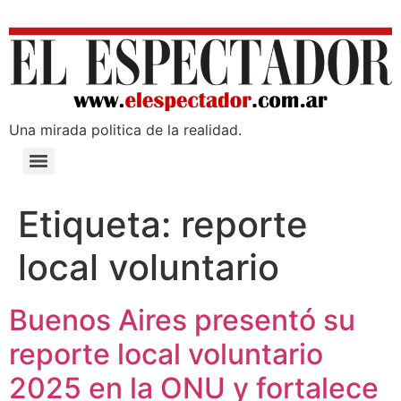
Una mirada poli­tica de la realidad.
Etiqueta:
reporte
local voluntario
Buenos Aires presentó su
reporte local voluntario
2025 en la ONU y fortalece