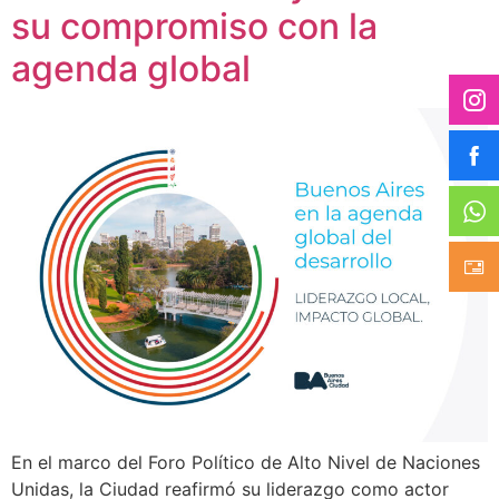
su compromiso con la
agenda global
En el marco del Foro Político de Alto Nivel de Naciones
Unidas, la Ciudad reafirmó su liderazgo como actor