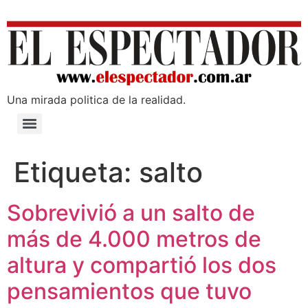
Una mirada poli­tica de la realidad.
Etiqueta:
salto
Sobrevivió a un salto de
más de 4.000 metros de
altura y compartió los dos
pensamientos que tuvo