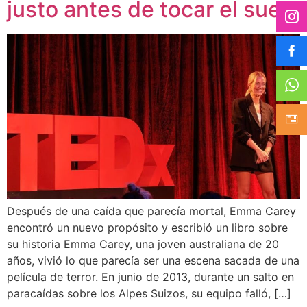
justo antes de tocar el suelo
Después de una caída que parecía mortal, Emma Carey
encontró un nuevo propósito y escribió un libro sobre
su historia Emma Carey, una joven australiana de 20
años, vivió lo que parecía ser una escena sacada de una
película de terror. En junio de 2013, durante un salto en
paracaídas sobre los Alpes Suizos, su equipo falló, […]