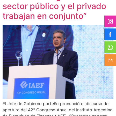
sector público y el privado
trabajan en conjunto”
El Jefe de Gobierno porteño pronunció el discurso de
apertura del 42° Congreso Anual del Instituto Argentino