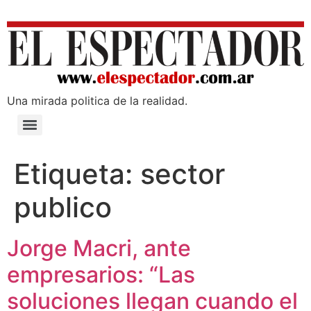
Una mirada poli­tica de la realidad.
Etiqueta:
sector
publico
Jorge Macri, ante
empresarios: “Las
soluciones llegan cuando el