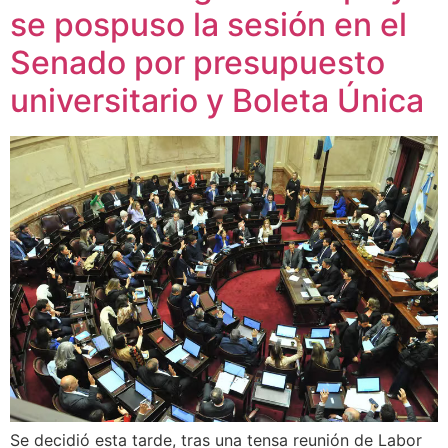
se pospuso la sesión en el
Senado por presupuesto
universitario y Boleta Única
Se decidió esta tarde, tras una tensa reunión de Labor