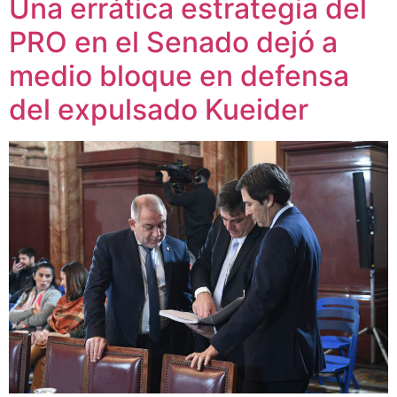
Una errática estrategia del
PRO en el Senado dejó a
medio bloque en defensa
del expulsado Kueider