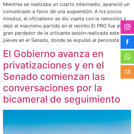
Mientras se realizaba un cuarto intermedio, apareció un
comunicado a favor de una suspensión. A los pocos
minutos, el oficialismo se dio vuelta con la remoción y
dejó al macrismo partido en el recinto El PRO fue el
gran perdedor de la urticante sesión realizada este
jueves en el Senado, donde se expulsó al peronista […]
El Gobierno avanza en
privatizaciones y en el
Senado comienzan las
conversaciones por la
bicameral de seguimiento