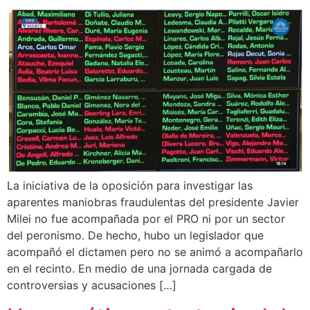
La iniciativa de la oposición para investigar las
aparentes maniobras fraudulentas del presidente Javier
Milei no fue acompañada por el PRO ni por un sector
del peronismo. De hecho, hubo un legislador que
acompañó el dictamen pero no se animó a acompañarlo
en el recinto. En medio de una jornada cargada de
controversias y acusaciones […]