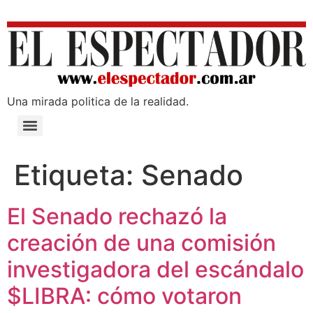
Una mirada poli­tica de la realidad.
Etiqueta:
Senado
El Senado rechazó la
creación de una comisión
investigadora del escándalo
$LIBRA: cómo votaron