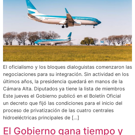
El oficialismo y los bloques dialoguistas comenzaron las
negociaciones para su integración. Sin actividad en los
últimos años, la presidencia quedará en manos de la
Cámara Alta. Diputados ya tiene la lista de miembros
Este jueves el Gobierno publicó en el Boletín Oficial
un decreto que fijó las condiciones para el inicio del
proceso de privatización de las cuatro centrales
hidroeléctricas principales de […]
El Gobierno gana tiempo y