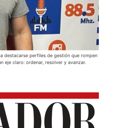
a destacarse perfiles de gestión que rompen
 eje claro: ordenar, resolver y avanzar.