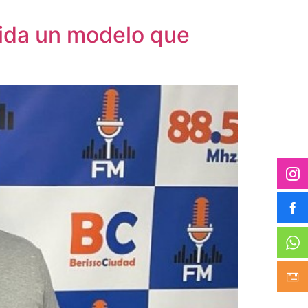
lida un modelo que