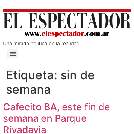
Una mirada poli­tica de la realidad.
Etiqueta:
sin de
semana
Cafecito BA, este fin de
semana en Parque
Rivadavia