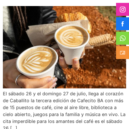
El sábado 26 y el domingo 27 de julio, llega al corazón
de Caballito la tercera edición de Cafecito BA con más
de 15 puestos de café, cine al aire libre, biblioteca a
cielo abierto, juegos para la familia y música en vivo. La
cita imperdible para los amantes del café es el sábado
26 […]