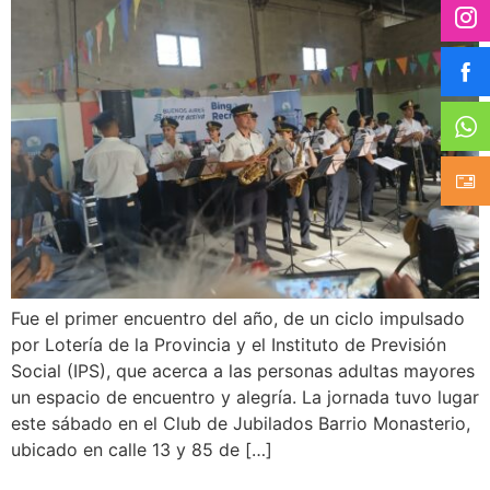
Fue el primer encuentro del año, de un ciclo impulsado
por Lotería de la Provincia y el Instituto de Previsión
Social (IPS), que acerca a las personas adultas mayores
un espacio de encuentro y alegría. La jornada tuvo lugar
este sábado en el Club de Jubilados Barrio Monasterio,
ubicado en calle 13 y 85 de […]