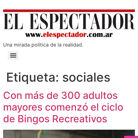
Una mirada poli­tica de la realidad.
Etiqueta:
sociales
Con más de 300 adultos
mayores comenzó el ciclo
de Bingos Recreativos