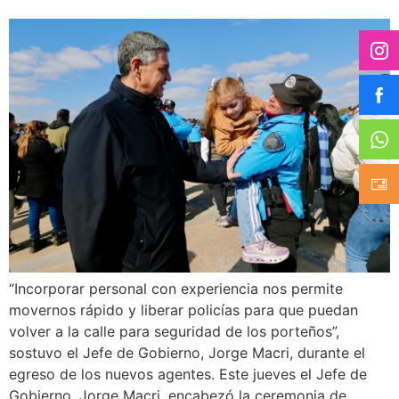
“Incorporar personal con experiencia nos permite
movernos rápido y liberar policías para que puedan
volver a la calle para seguridad de los porteños”,
sostuvo el Jefe de Gobierno, Jorge Macri, durante el
egreso de los nuevos agentes. Este jueves el Jefe de
Gobierno, Jorge Macri, encabezó la ceremonia de