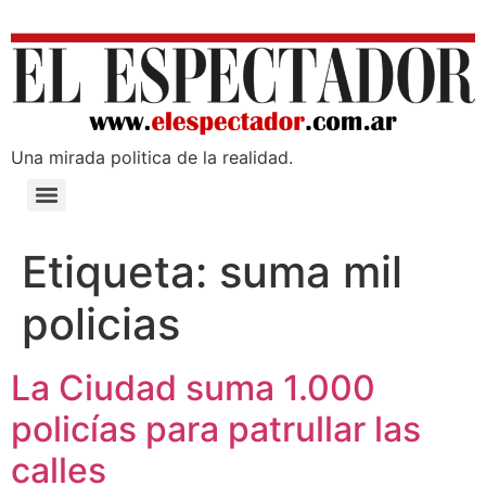
Una mirada poli­tica de la realidad.
Etiqueta:
suma mil
policias
La Ciudad suma 1.000
policías para patrullar las
calles