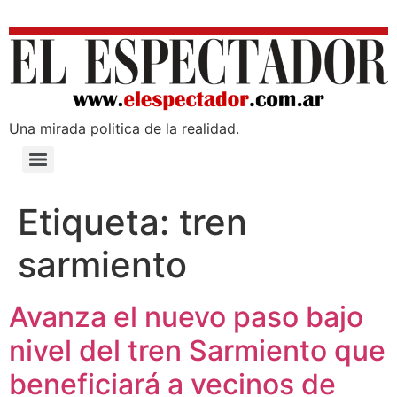
Una mirada poli­tica de la realidad.
Etiqueta:
tren
sarmiento
Avanza el nuevo paso bajo
nivel del tren Sarmiento que
beneficiará a vecinos de