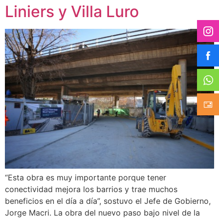
Liniers y Villa Luro
“Esta obra es muy importante porque tener
conectividad mejora los barrios y trae muchos
beneficios en el día a día”, sostuvo el Jefe de Gobierno,
Jorge Macri. La obra del nuevo paso bajo nivel de la