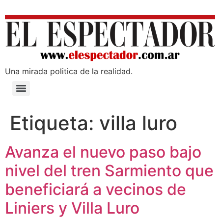
Una mirada poli­tica de la realidad.
Etiqueta:
villa luro
Avanza el nuevo paso bajo
nivel del tren Sarmiento que
beneficiará a vecinos de
Liniers y Villa Luro