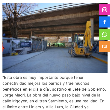
“Esta obra es muy importante porque tener
conectividad mejora los barrios y trae muchos
beneficios en el día a día”, sostuvo el Jefe de Gobierno,
Jorge Macri. La obra del nuevo paso bajo nivel de la
calle Irigoyen, en el tren Sarmiento, es una realidad. En
el límite entre Liniers y Villa Luro, la Ciudad ya