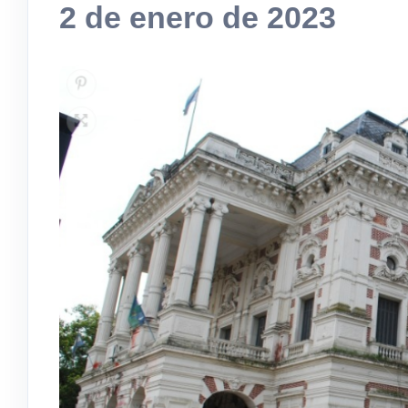
2 de enero de 2023