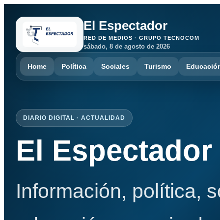
El Espectador
RED DE MEDIOS · GRUPO TECNOCOM
sábado, 8 de agosto de 2026
Home
Política
Sociales
Turismo
Educació
DIARIO DIGITAL · ACTUALIDAD
El Espectador
Información, política, 