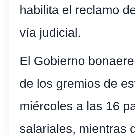
habilita el reclamo 
vía judicial.
El Gobierno bonaere
de los gremios de es
miércoles a las 16 p
salariales, mientras 