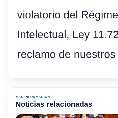
violatorio del Régim
Intelectual, Ley 11.72
reclamo de nuestros 
MÁS INFORMACIÓN
Noticias relacionadas