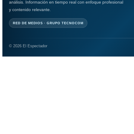
análisis. Información en tiempo real con enfoque profesional
y contenido relevante.
RED DE MEDIOS · GRUPO TECNOCOM
© 2026 El Espectador