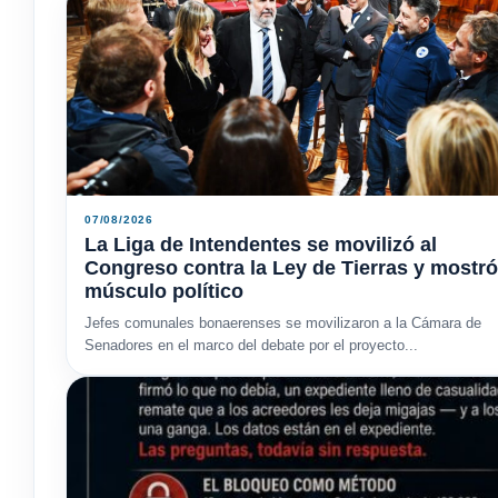
07/08/2026
La Liga de Intendentes se movilizó al
Congreso contra la Ley de Tierras y mostró
músculo político
Jefes comunales bonaerenses se movilizaron a la Cámara de
Senadores en el marco del debate por el proyecto...