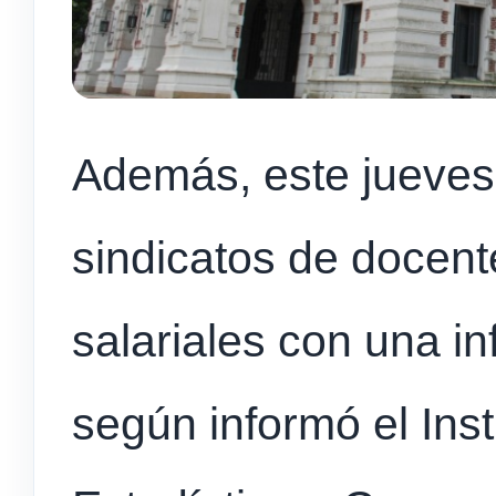
Además, este jueves 
sindicatos de docent
salariales con una i
según informó el Inst