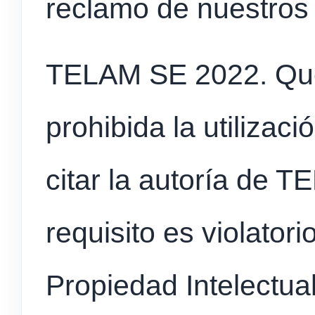
reclamo de nuestros 
TELAM SE 2022. Qu
prohibida la utilizac
citar la autoría de T
requisito es violator
Propiedad Intelectual