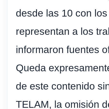
desde las 10 con los
representan a los tr
informaron fuentes o
Queda expresamente p
de este contenido sin
TELAM, la omisión de