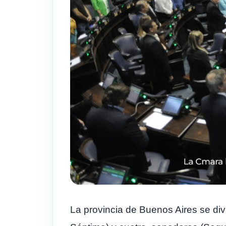
La provincia de Buenos Aires se div