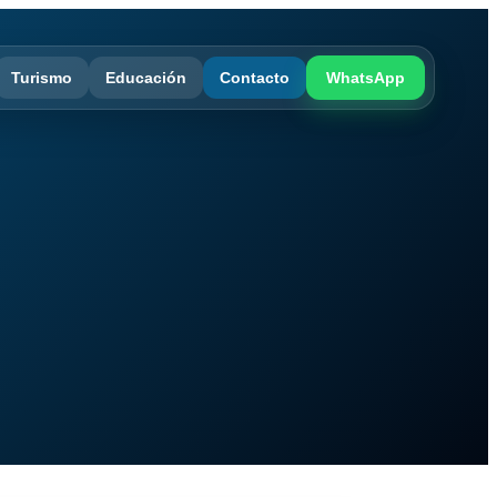
Turismo
Educación
Contacto
WhatsApp