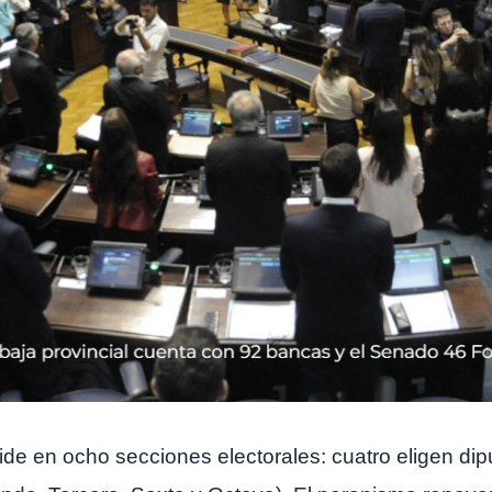
ide en ocho secciones electorales: cuatro eligen dip