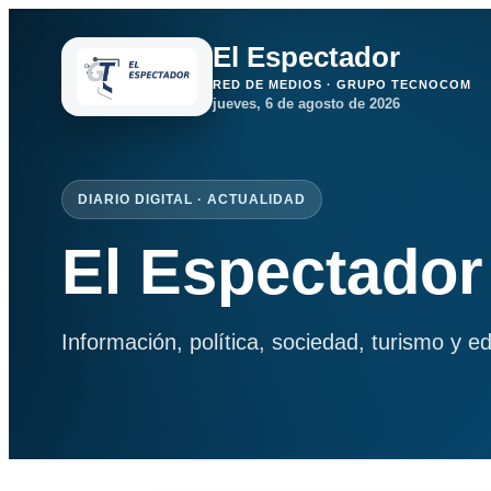
El Espectador
RED DE MEDIOS · GRUPO TECNOCOM
jueves, 6 de agosto de 2026
DIARIO DIGITAL · ACTUALIDAD
El Espectador
Información, política, sociedad, turismo y e