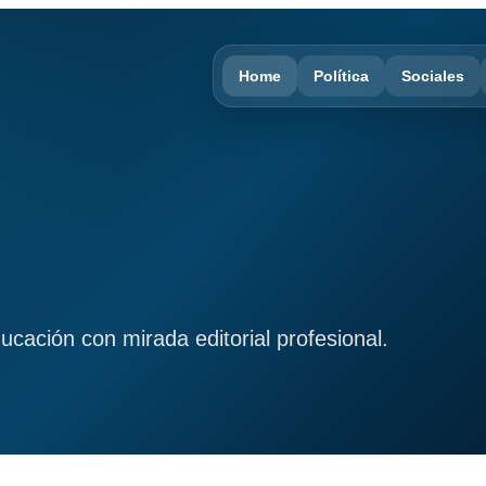
Home
Política
Sociales
ducación con mirada editorial profesional.