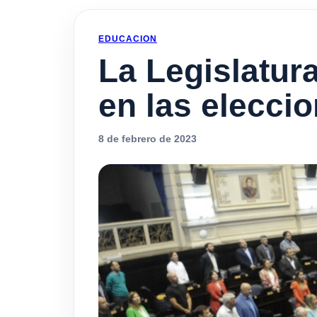
EDUCACION
La Legislatur
en las elecci
8 de febrero de 2023