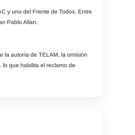
xC y uno del Frente de Todos. Entre
an Pablo Allan.
r la autoría de TELAM, la omisión
 lo que habilita el reclamo de