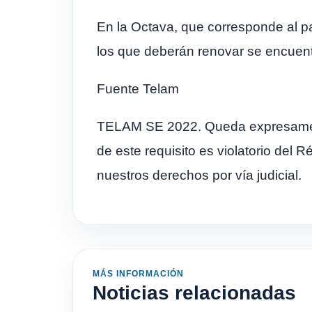
En la Octava, que corresponde al pa
los que deberán renovar se encuentra
Fuente Telam
TELAM SE 2022. Queda expresamente 
de este requisito es violatorio del 
nuestros derechos por vía judicial.
MÁS INFORMACIÓN
Noticias relacionadas