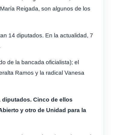
 María Reigada, son algunos de los
tan 14 diputados. En la actualidad, 7
.
 de la bancada oficialista); el
Peralta Ramos y la radical Vanesa
1 diputados. Cinco de ellos
bierto y otro de Unidad para la