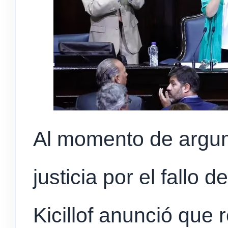
Al momento de argume
justicia por el fallo d
Kicillof anunció que 