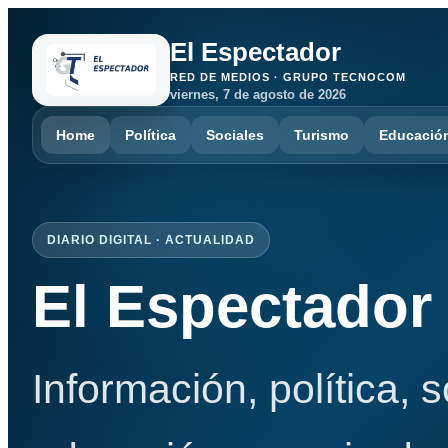
El Espectador
RED DE MEDIOS · GRUPO TECNOCOM
viernes, 7 de agosto de 2026
Home
Política
Sociales
Turismo
Educació
DIARIO DIGITAL · ACTUALIDAD
El Espectador
Información, política, 