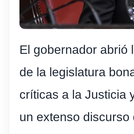
El gobernador abrió 
de la legislatura bo
críticas a la Justicia
un extenso discurso 