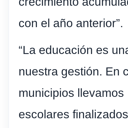
crecimiento acumula
con el año anterior”.
“La educación es una
nuestra gestión. En 
municipios llevamos 
escolares finalizado