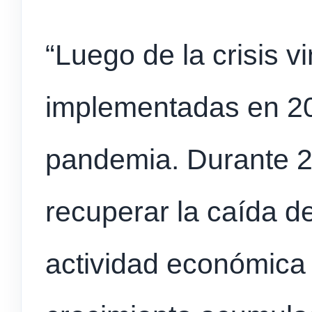
“Luego de la crisis vi
implementadas en 2
pandemia. Durante 
recuperar la caída d
actividad económica 