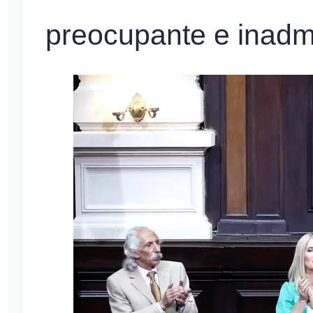
preocupante e inadmi