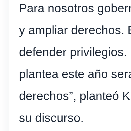
Para nosotros gober
y ampliar derechos. 
defender privilegios.
plantea este año será
derechos”, planteó Ki
su discurso.