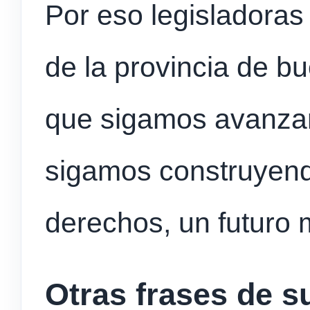
Por eso legisladoras
de la provincia de bu
que sigamos avanzan
sigamos construyend
derechos, un futuro 
Otras frases de s