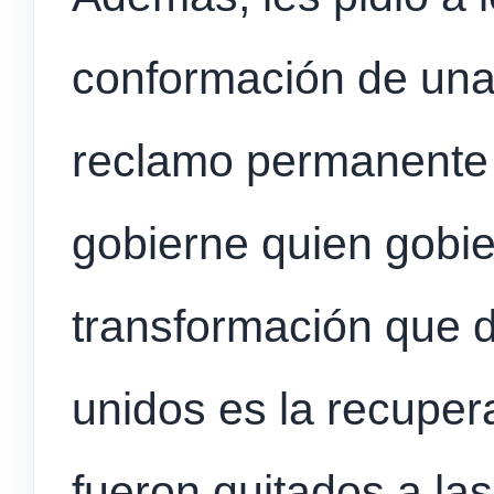
conformación de una
reclamo permanente 
gobierne quien gobie
transformación que 
unidos es la recuper
fueron quitados a la