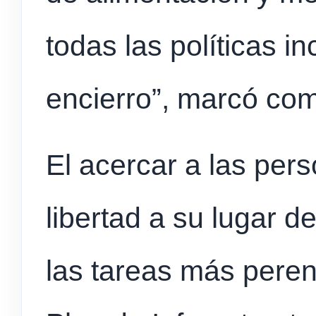
todas las políticas i
encierro”, marcó com
El acercar a las per
libertad a su lugar 
las tareas más peren