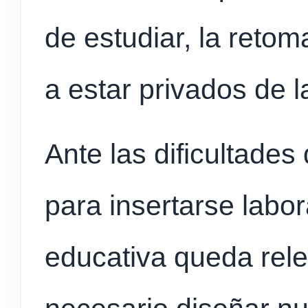
de estudiar, la retom
a estar privados de la
Ante las dificultade
para insertarse labor
educativa queda rele