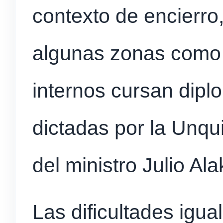
contexto de encierro
algunas zonas como
internos cursan dipl
dictadas por la Unqui
del ministro Julio Ala
Las dificultades igu