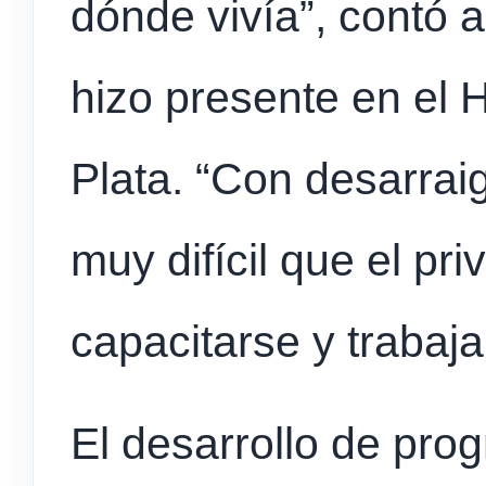
dónde vivía”, contó a
hizo presente en el H
Plata. “Con desarraigo
muy difícil que el pri
capacitarse y trabaja
El desarrollo de pro