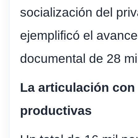
socialización del pri
ejemplificó el avance
documental de 28 mil
La articulación con
productivas