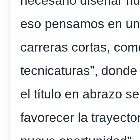
necesario diseñar nu
eso pensamos en una
carreras cortas, com
tecnicaturas”, donde
el título en abrazo se
favorecer la trayecto