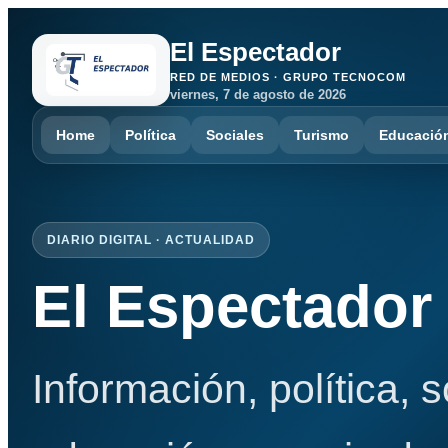
El Espectador
RED DE MEDIOS · GRUPO TECNOCOM
viernes, 7 de agosto de 2026
Home
Política
Sociales
Turismo
Educació
DIARIO DIGITAL · ACTUALIDAD
El Espectador
Información, política, 