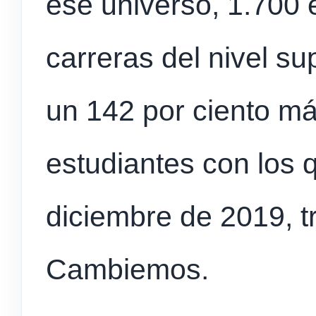
ese universo, 1.700 
carreras del nivel sup
un 142 por ciento má
estudiantes con los 
diciembre de 2019, tr
Cambiemos.