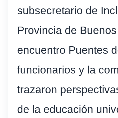
subsecretario de Incl
Provincia de Buenos 
encuentro Puentes d
funcionarios y la c
trazaron perspectivas
de la educación unive