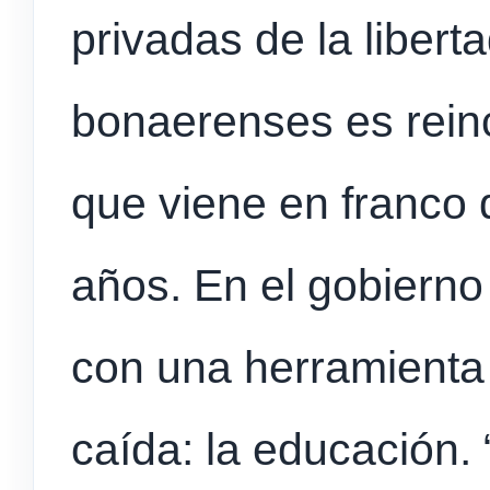
privadas de la libert
bonaerenses es reinc
que viene en franco 
años. En el gobierno
con una herramienta 
caída: la educación. 