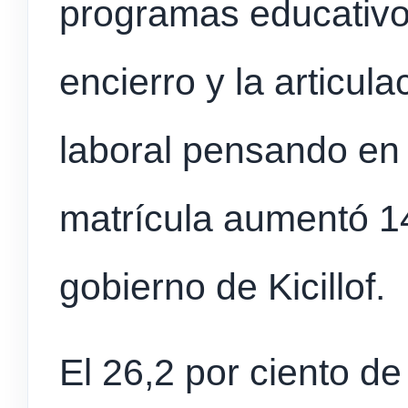
programas educativo
encierro y la articul
laboral pensando en 
matrícula aumentó 14
gobierno de Kicillof.
El 26,2 por ciento de