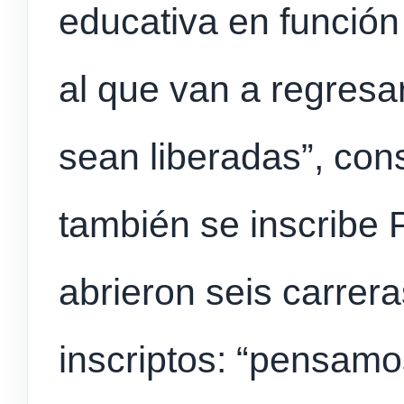
educativa en función
al que van a regresa
sean liberadas”, con
también se inscribe 
abrieron seis carrer
inscriptos: “pensam