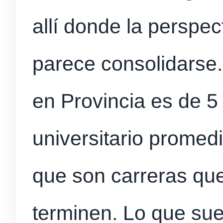
allí donde la perspec
parece consolidarse
en Provincia es de 5
universitario promedi
que son carreras qu
terminen. Lo que suel