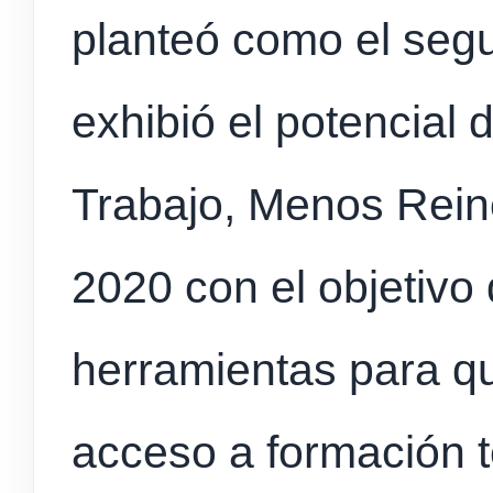
planteó como el seg
exhibió el potencial 
Trabajo, Menos Rein
2020 con el objetivo 
herramientas para qu
acceso a formación t