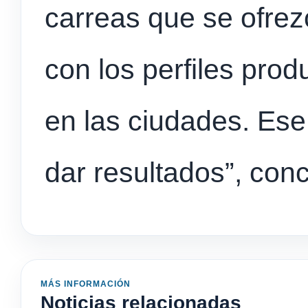
carreas que se ofrez
con los perfiles pro
en las ciudades. Es
dar resultados”, conc
MÁS INFORMACIÓN
Noticias relacionadas