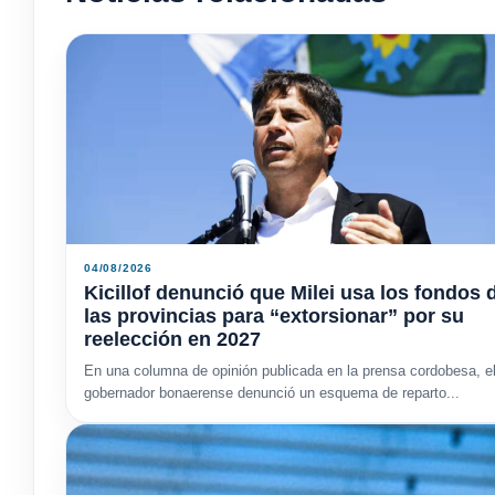
04/08/2026
Kicillof denunció que Milei usa los fondos 
las provincias para “extorsionar” por su
reelección en 2027
En una columna de opinión publicada en la prensa cordobesa, e
gobernador bonaerense denunció un esquema de reparto...