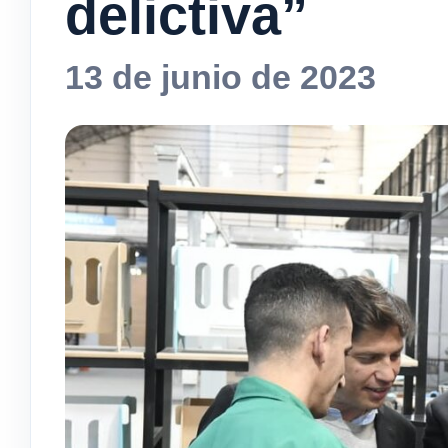
delictiva”
13 de junio de 2023