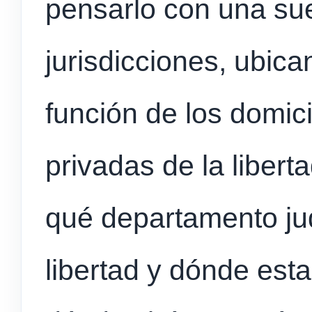
pensarlo con una sue
jurisdicciones, ubica
función de los domici
privadas de la liber
qué departamento judi
libertad y dónde est