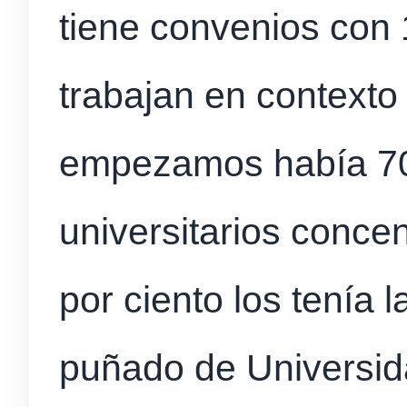
tiene convenios con
trabajan en contexto
empezamos había 70
universitarios concen
por ciento los tenía
puñado de Universid