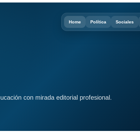
Home
Política
Sociales
ducación con mirada editorial profesional.