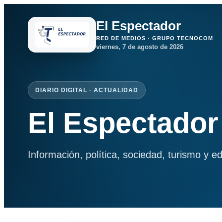
El Espectador
RED DE MEDIOS · GRUPO TECNOCOM
viernes, 7 de agosto de 2026
DIARIO DIGITAL · ACTUALIDAD
El Espectador
Información, política, sociedad, turismo y e