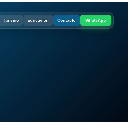
Turismo
Educación
Contacto
WhatsApp