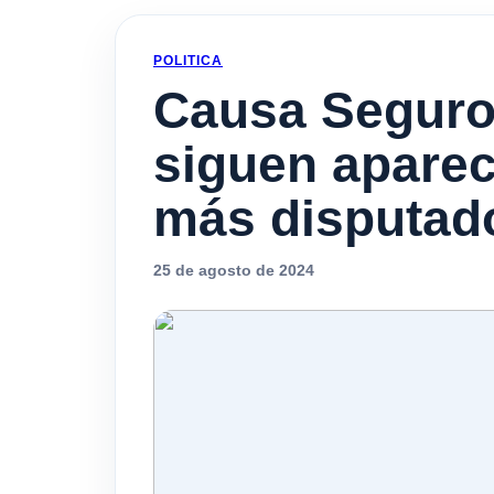
POLITICA
Causa Seguros
siguen aparec
más disputad
25 de agosto de 2024