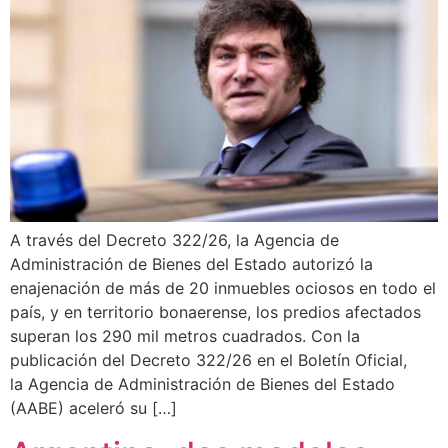
A través del Decreto 322/26, la Agencia de
Administración de Bienes del Estado autorizó la
enajenación de más de 20 inmuebles ociosos en todo el
país, y en territorio bonaerense, los predios afectados
superan los 290 mil metros cuadrados. Con la
publicación del Decreto 322/26 en el Boletín Oficial,
la Agencia de Administración de Bienes del Estado
(AABE) aceleró su […]