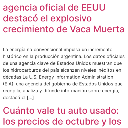
agencia oficial de EEUU
destacó el explosivo
crecimiento de Vaca Muerta
La energía no convencional impulsa un incremento
histórico en la producción argentina. Los datos oficiales
de una agencia clave de Estados Unidos muestran que
los hidrocarburos del país alcanzan niveles inéditos en
décadas La U.S. Energy Information Administration
(EIA), una agencia del gobierno de Estados Unidos que
recopila, analiza y difunde información sobre energía,
destacó el […]
Cuánto vale tu auto usado:
los precios de octubre y los