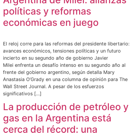
políticas y reformas
económicas en juego
El reloj corre para las reformas del presidente libertario:
avances económicos, tensiones políticas y un futuro
incierto en su segundo año de gobierno Javier
Milei enfrenta un desafío intenso en su segundo año al
frente del gobierno argentino, según detalla Mary
Anastasia O’Grady en una columna de opinión para The
Wall Street Journal. A pesar de los esfuerzos
significativos […]
La producción de petróleo y
gas en la Argentina está
cerca del récord: una