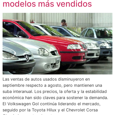
modelos más vendidos
Las ventas de autos usados disminuyeron en
septiembre respecto a agosto, pero mantienen una
suba interanual. Los precios, la oferta y la estabilidad
económica han sido claves para sostener la demanda.
El Volkswagen Gol continúa liderando el mercado,
seguido por la Toyota Hilux y el Chevrolet Corsa