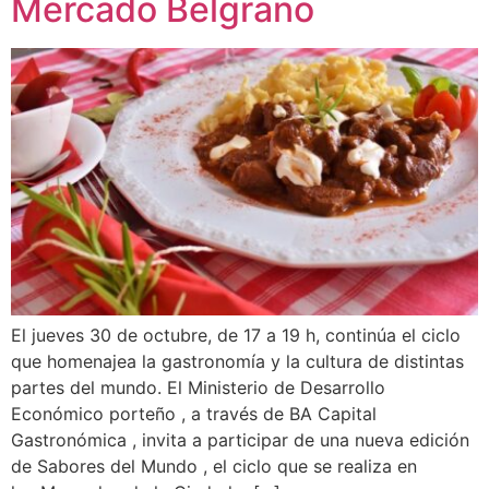
Mercado Belgrano
El jueves 30 de octubre, de 17 a 19 h, continúa el ciclo
que homenajea la gastronomía y la cultura de distintas
partes del mundo. El Ministerio de Desarrollo
Económico porteño , a través de BA Capital
Gastronómica , invita a participar de una nueva edición
de Sabores del Mundo , el ciclo que se realiza en