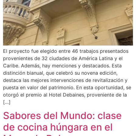
El proyecto fue elegido entre 46 trabajos presentados
provenientes de 32 ciudades de América Latina y el
Caribe. Además, hay menciones y destacados. Esta
distinción bianual, que celebró su novena edición,
destaca las mejores intervenciones de revitalización y
puesta en valor del patrimonio. En esta oportunidad, se
otorgó el premio al Hotel Debaines, proveniente de la
[…]
Sabores del Mundo: clase
de cocina húngara en el