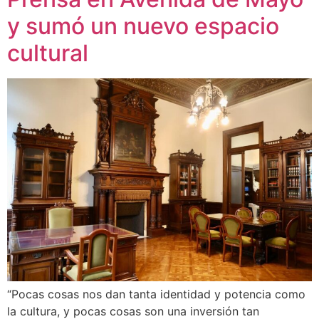
y sumó un nuevo espacio
cultural
“Pocas cosas nos dan tanta identidad y potencia como
la cultura, y pocas cosas son una inversión tan