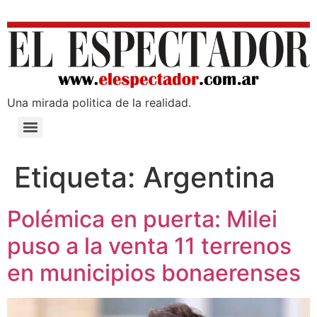
Una mirada poli­tica de la realidad.
Etiqueta:
Argentina
Polémica en puerta: Milei
puso a la venta 11 terrenos
en municipios bonaerenses