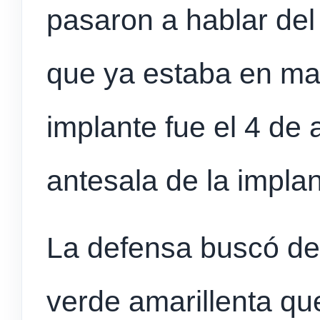
pasaron a hablar del 
que ya estaba en ma
implante fue el 4 de
antesala de la impla
La defensa buscó det
verde amarillenta que