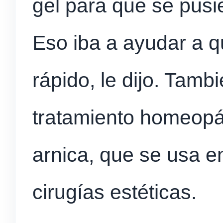
gel para que se pusi
Eso iba a ayudar a q
rápido, le dijo. Tambi
tratamiento homeopá
arnica, que se usa e
cirugías estéticas.