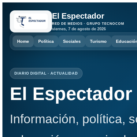
El Espectador
RED DE MEDIOS · GRUPO TECNOCOM
viernes, 7 de agosto de 2026
Home
Política
Sociales
Turismo
Educació
DIARIO DIGITAL · ACTUALIDAD
El Espectador
Información, política, 