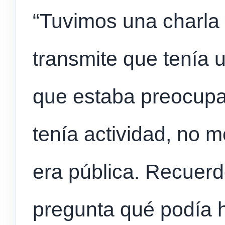
“Tuvimos una charla 
transmite que tenía 
que estaba preocup
tenía actividad, no 
era pública. Recuer
pregunta qué podía 