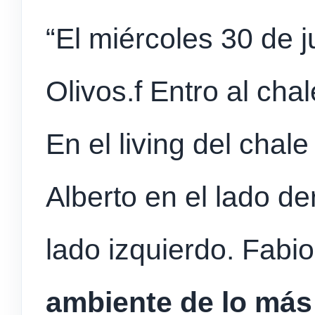
“El miércoles 30 de j
Olivos.f Entro al ch
En el living del chale
Alberto en el lado de
lado izquierdo. Fabi
ambiente de lo más 