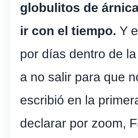
globulitos de árnica
ir con el tiempo.
Y 
por días dentro de la
a no salir para que n
escribió en la primer
declarar por zoom, F