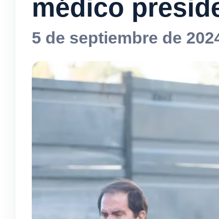
médico preside
5 de septiembre de 202