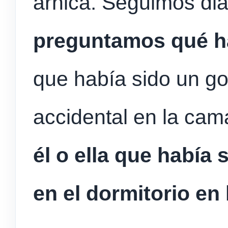
árnica. Seguimos di
preguntamos qué h
que había sido un go
accidental en la cam
él o ella que había 
en el dormitorio en 