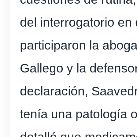
del interrogatorio e
participaron la abog
Gallego y la defensor
declaración, Saaved
tenía una patología