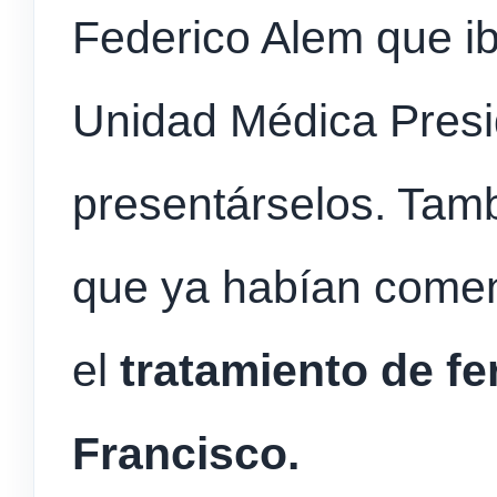
Federico Alem que ib
Unidad Médica Presi
presentárselos. Tamb
que ya habían comen
el
tratamiento de fer
Francisco.