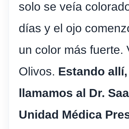
solo se veía colorad
días y el ojo comenz
un color más fuerte.
Olivos.
Estando allí,
llamamos al Dr. Saa
Unidad Médica Pres