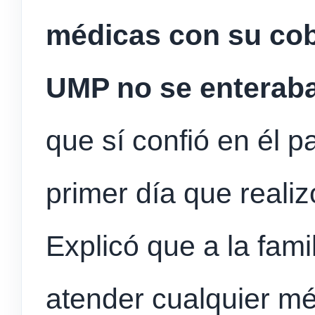
médicas con su cobe
UMP no se enterab
que sí confió en él p
primer día que realizó
Explicó que a la fami
atender cualquier m