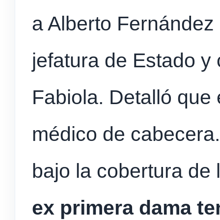
a Alberto Fernández
jefatura de Estado y 
Fabiola. Detalló que 
médico de cabecera.
bajo la cobertura de
ex primera dama te