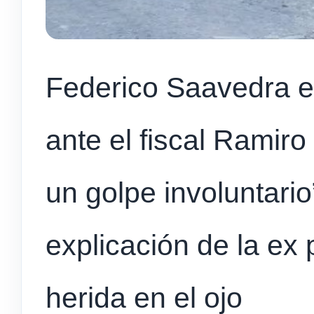
Federico Saavedra e
ante el fiscal Ramiro
un golpe involuntario
explicación de la ex
herida en el ojo