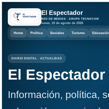
El Espectador
RED DE MEDIOS · GRUPO TECNOCOM
lunes, 10 de agosto de 2026
Home
Política
Sociales
Turismo
Educació
DIARIO DIGITAL · ACTUALIDAD
El Espectador
Información, política, 