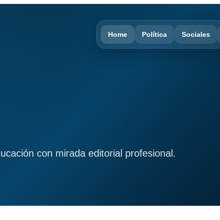
Home
Política
Sociales
ducación con mirada editorial profesional.