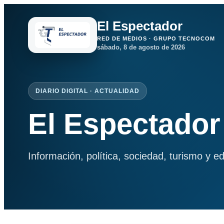
El Espectador
RED DE MEDIOS · GRUPO TECNOCOM
sábado, 8 de agosto de 2026
DIARIO DIGITAL · ACTUALIDAD
El Espectador
Información, política, sociedad, turismo y e