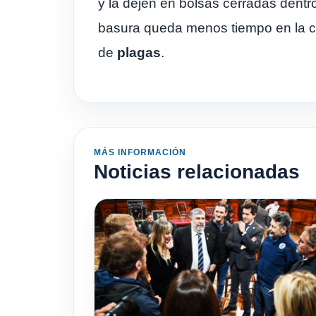
y la dejen en bolsas cerradas dentr
basura queda menos tiempo en la cal
de
plagas
.
MÁS INFORMACIÓN
Noticias relacionadas