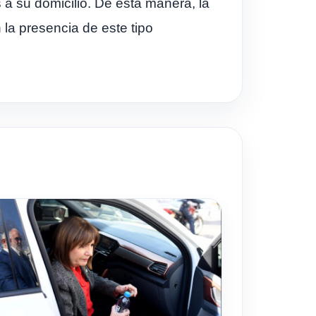
a su domicilio. De esta manera, la
la presencia de este tipo