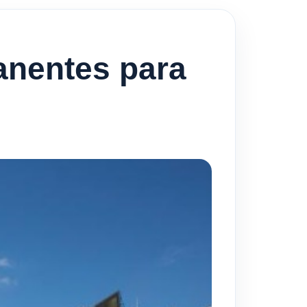
anentes para