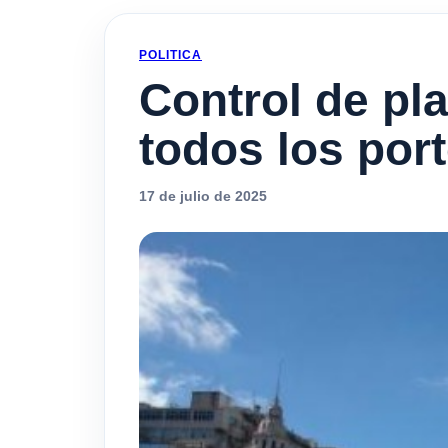
POLITICA
Control de pl
todos los por
17 de julio de 2025