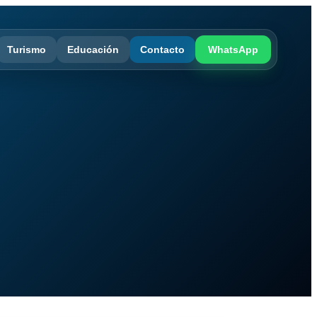
Turismo
Educación
Contacto
WhatsApp