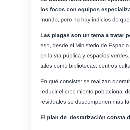
los focos con equipos especiali
mundo, pero no hay indicios de que
Las plagas son un tema a tratar 
eso, desde el Ministerio de Espaci
en la vía pública y espacios verde
tales como bibliotecas, centros cultu
En qué consiste: se realizan operati
reducir el crecimiento poblacional 
residuales se descomponen más fáci
El plan de desratización consta d