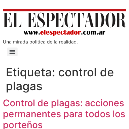
Una mirada poli­tica de la realidad.
Etiqueta:
control de
plagas
Control de plagas: acciones
permanentes para todos los
porteños