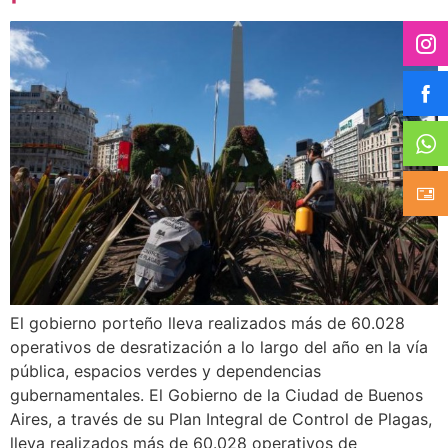
El gobierno porteño lleva realizados más de 60.028
operativos de desratización a lo largo del año en la vía
pública, espacios verdes y dependencias
gubernamentales. El Gobierno de la Ciudad de Buenos
Aires, a través de su Plan Integral de Control de Plagas,
lleva realizados más de 60.028 operativos de