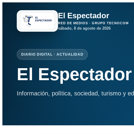
El Espectador
RED DE MEDIOS · GRUPO TECNOCOM
sábado, 8 de agosto de 2026
DIARIO DIGITAL · ACTUALIDAD
El Espectador
Información, política, sociedad, turismo y e