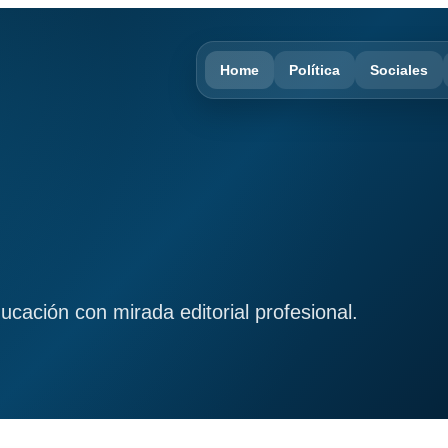
Home
Política
Sociales
ducación con mirada editorial profesional.