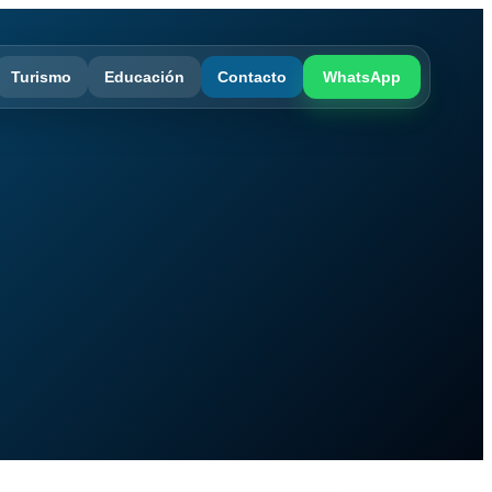
Turismo
Educación
Contacto
WhatsApp