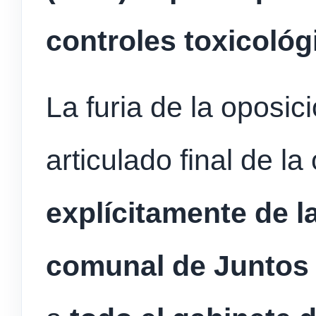
controles toxicológ
La furia de la oposic
articulado final de l
explícitamente de la
comunal de Juntos 