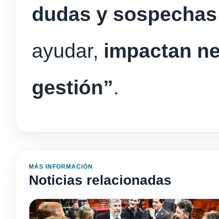
dudas y sospecha
ayudar,
impactan ne
gestión”
.
MÁS INFORMACIÓN
Noticias relacionadas