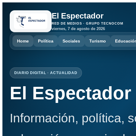
El Espectador
RED DE MEDIOS · GRUPO TECNOCOM
viernes, 7 de agosto de 2026
Home
Política
Sociales
Turismo
Educació
DIARIO DIGITAL · ACTUALIDAD
El Espectador
Información, política, 