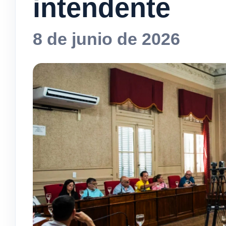
intendente
8 de junio de 2026