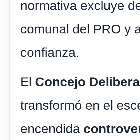
normativa excluye de 
comunal del PRO y a
confianza.
El
Concejo Delibera
transformó en el esc
encendida
controve