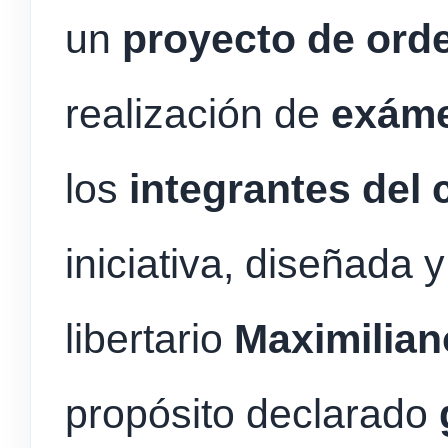
un
proyecto de ord
realización de
exáme
los
integrantes del 
iniciativa, diseñada 
libertario
Maximilian
propósito declarado