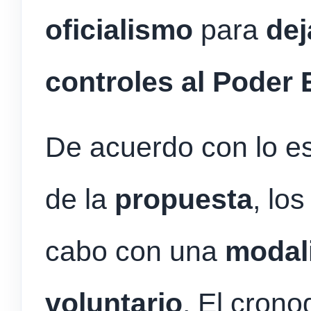
oficialismo
para
dej
controles al Poder 
De acuerdo con lo es
de la
propuesta
, lo
cabo con una
modal
voluntario
. El cron