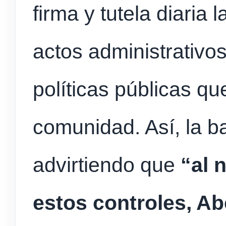
firma y tutela diaria 
actos administrativos
políticas públicas qu
comunidad. Así, la 
advirtiendo que
“al 
estos controles, Ab