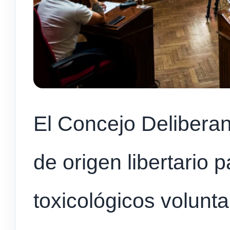
El Concejo Deliberan
de origen libertario 
toxicológicos voluntar