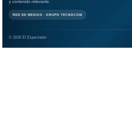
y contenido relevante.
RED DE MEDIOS · GRUPO TECNOCOM
© 2026 El Espectador