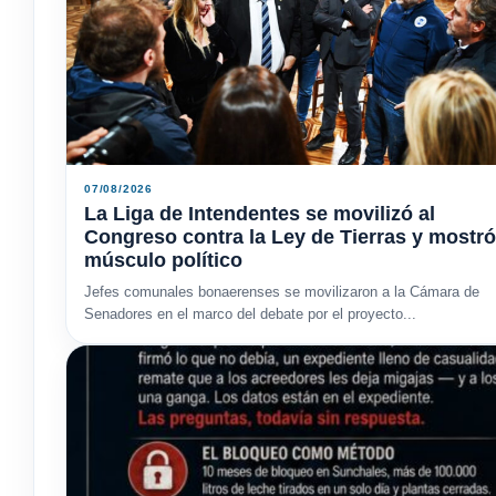
07/08/2026
La Liga de Intendentes se movilizó al
Congreso contra la Ley de Tierras y mostró
músculo político
Jefes comunales bonaerenses se movilizaron a la Cámara de
Senadores en el marco del debate por el proyecto...