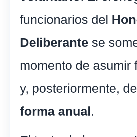
funcionarios del
Hon
Deliberante
se somet
momento de asumir 
y, posteriormente, 
forma anual
.