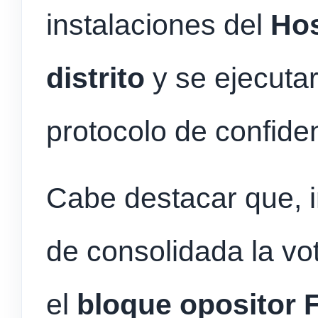
instalaciones del
Hos
distrito
y se ejecutar
protocolo de confide
Cabe destacar que,
de consolidada la vot
el
bloque opositor F