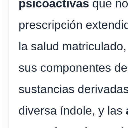
psicoactivas
que no
prescripción extendi
la salud matriculado
sus componentes der
sustancias derivadas
diversa índole, y las