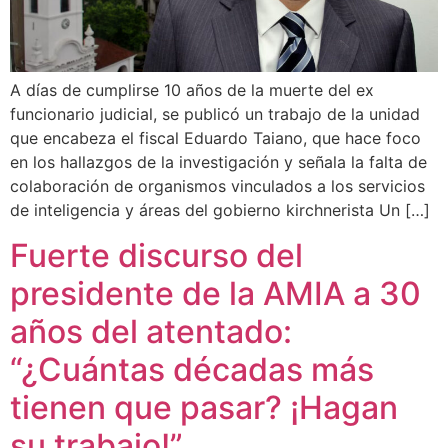
A días de cumplirse 10 años de la muerte del ex
funcionario judicial, se publicó un trabajo de la unidad
que encabeza el fiscal Eduardo Taiano, que hace foco
en los hallazgos de la investigación y señala la falta de
colaboración de organismos vinculados a los servicios
de inteligencia y áreas del gobierno kirchnerista Un […]
Fuerte discurso del
presidente de la AMIA a 30
años del atentado:
“¿Cuántas décadas más
tienen que pasar? ¡Hagan
su trabajo!”