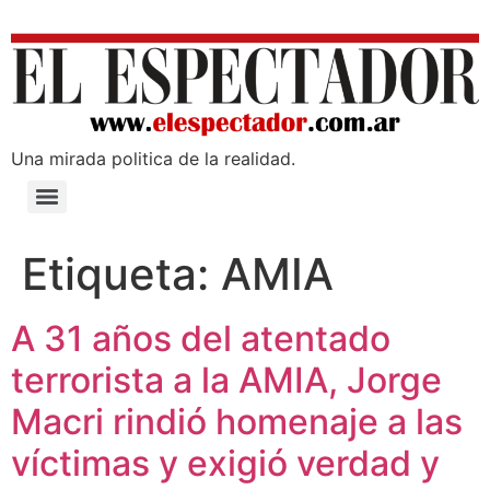
Una mirada poli­tica de la realidad.
Etiqueta:
AMIA
A 31 años del atentado
terrorista a la AMIA, Jorge
Macri rindió homenaje a las
víctimas y exigió verdad y