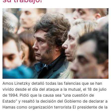
Amos Linetzky detalló todas las falencias que se han
vivido desde el día del ataque a la mutual, el 18 de julio
de 1994. Pidió que la causa sea “una cuestión de
Estado” y resaltó la decisión del Gobierno de declarar a
Hamas como organización terrorista El presidente de la