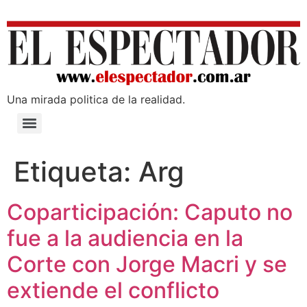
Una mirada poli­tica de la realidad.
Etiqueta:
Arg
Coparticipación: Caputo no
fue a la audiencia en la
Corte con Jorge Macri y se
extiende el conflicto