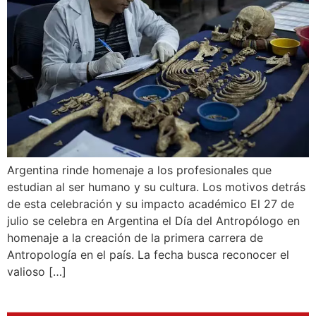
Argentina rinde homenaje a los profesionales que
estudian al ser humano y su cultura. Los motivos detrás
de esta celebración y su impacto académico El 27 de
julio se celebra en Argentina el Día del Antropólogo en
homenaje a la creación de la primera carrera de
Antropología en el país. La fecha busca reconocer el
valioso […]