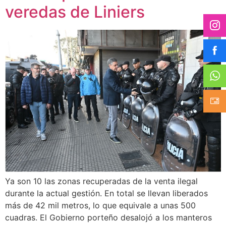
veredas de Liniers
Ya son 10 las zonas recuperadas de la venta ilegal
durante la actual gestión. En total se llevan liberados
más de 42 mil metros, lo que equivale a unas 500
cuadras. El Gobierno porteño desalojó a los manteros