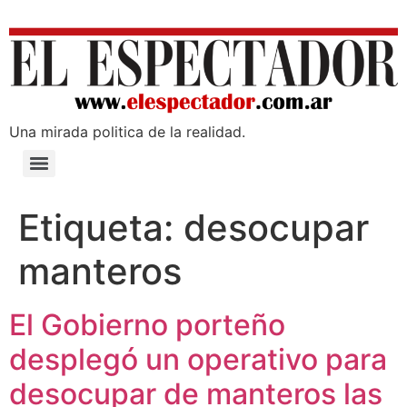
Una mirada poli­tica de la realidad.
Etiqueta:
desocupar
manteros
El Gobierno porteño
desplegó un operativo para
desocupar de manteros las