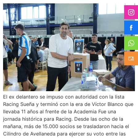
El ex delantero se impuso con autoridad con la lista
Racing Sueña y terminó con la era de Víctor Blanco que
llevaba 11 años al frente de la Academia Fue una
jornada histórica para Racing. Desde las ocho de la
mañana, más de 15.000 socios se trasladaron hacia el
Cilindro de Avellaneda para ejercer su voto entre las