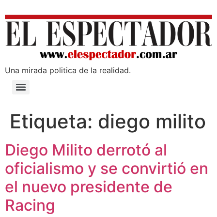
Una mirada poli­tica de la realidad.
Etiqueta:
diego milito
Diego Milito derrotó al
oficialismo y se convirtió en
el nuevo presidente de
Racing