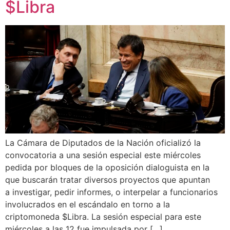
$Libra
La Cámara de Diputados de la Nación oficializó la
convocatoria a una sesión especial este miércoles
pedida por bloques de la oposición dialoguista en la
que buscarán tratar diversos proyectos que apuntan
a investigar, pedir informes, o interpelar a funcionarios
involucrados en el escándalo en torno a la
criptomoneda $Libra. La sesión especial para este
miércoles a las 12 fue impulsada por […]