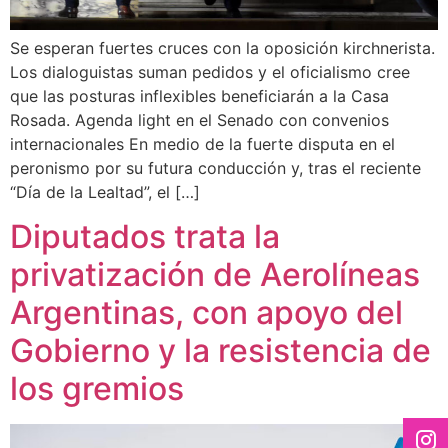
Se esperan fuertes cruces con la oposición kirchnerista.
Los dialoguistas suman pedidos y el oficialismo cree
que las posturas inflexibles beneficiarán a la Casa
Rosada. Agenda light en el Senado con convenios
internacionales En medio de la fuerte disputa en el
peronismo por su futura conducción y, tras el reciente
“Día de la Lealtad”, el […]
Diputados trata la
privatización de Aerolíneas
Argentinas, con apoyo del
Gobierno y la resistencia de
los gremios