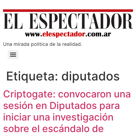
Una mirada poli­tica de la realidad.
Etiqueta:
diputados
Criptogate: convocaron una
sesión en Diputados para
iniciar una investigación
sobre el escándalo de