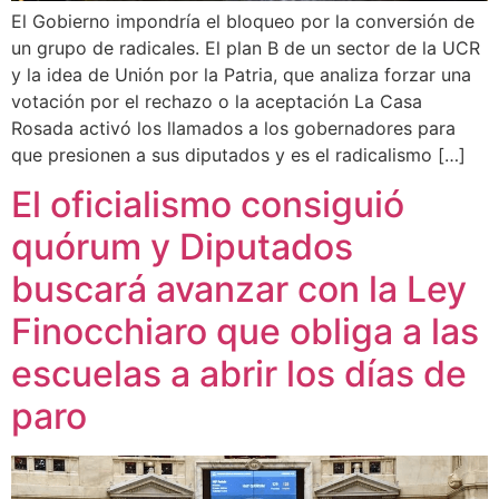
El Gobierno impondría el bloqueo por la conversión de
un grupo de radicales. El plan B de un sector de la UCR
y la idea de Unión por la Patria, que analiza forzar una
votación por el rechazo o la aceptación La Casa
Rosada activó los llamados a los gobernadores para
que presionen a sus diputados y es el radicalismo […]
El oficialismo consiguió
quórum y Diputados
buscará avanzar con la Ley
Finocchiaro que obliga a las
escuelas a abrir los días de
paro