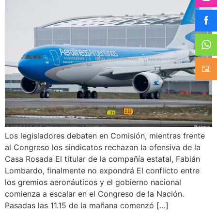
Los legisladores debaten en Comisión, mientras frente
al Congreso los sindicatos rechazan la ofensiva de la
Casa Rosada El titular de la compañía estatal, Fabián
Lombardo, finalmente no expondrá El conflicto entre
los gremios aeronáuticos y el gobierno nacional
comienza a escalar en el Congreso de la Nación.
Pasadas las 11.15 de la mañana comenzó […]