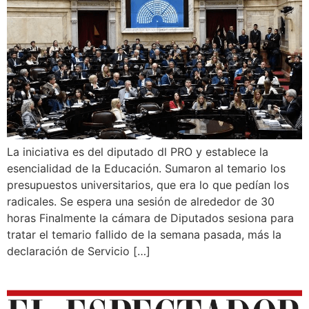
La iniciativa es del diputado dl PRO y establece la
esencialidad de la Educación. Sumaron al temario los
presupuestos universitarios, que era lo que pedían los
radicales. Se espera una sesión de alrededor de 30
horas Finalmente la cámara de Diputados sesiona para
tratar el temario fallido de la semana pasada, más la
declaración de Servicio […]