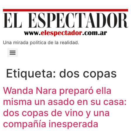
Una mirada poli­tica de la realidad.
Etiqueta:
dos copas
Wanda Nara preparó ella
misma un asado en su casa:
dos copas de vino y una
compañía inesperada