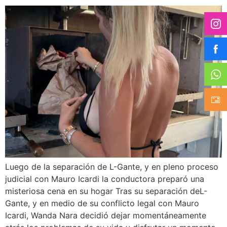
Luego de la separación de L-Gante, y en pleno proceso
judicial con Mauro Icardi la conductora preparó una
misteriosa cena en su hogar Tras su separación deL-
Gante, y en medio de su conflicto legal con Mauro
Icardi, Wanda Nara decidió dejar momentáneamente