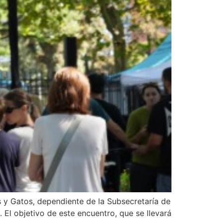
s y Gatos, dependiente de la Subsecretaría de
El objetivo de este encuentro, que se llevará