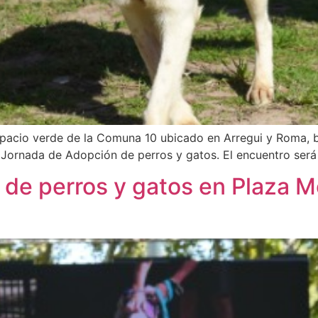
espacio verde de la Comuna 10 ubicado en Arregui y Roma, ba
96° Jornada de Adopción de perros y gatos. El encuentro será
 de perros y gatos en Plaza 