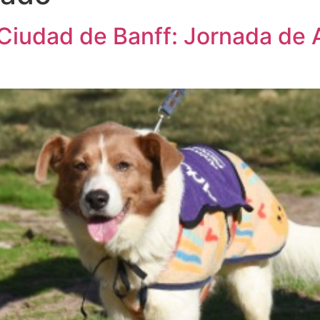
 Ciudad de Banff: Jornada de 