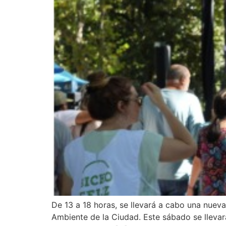
De 13 a 18 horas, se llevará a cabo una nuev
Ambiente de la Ciudad. Este sábado se llevar