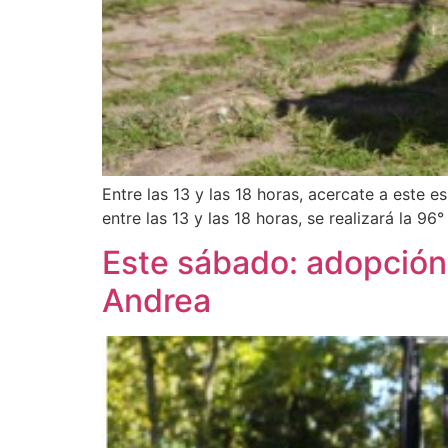
Entre las 13 y las 18 horas, acercate a este 
entre las 13 y las 18 horas, se realizará la 
Este sábado: adopción
Andrea