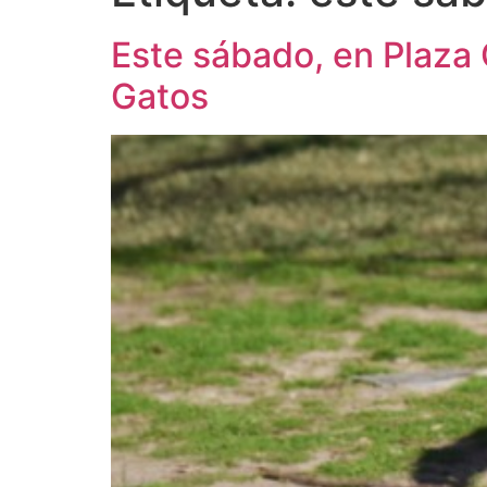
Este sábado, en Plaza
Gatos