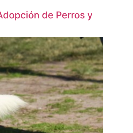
Adopción de Perros y