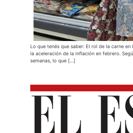
Lo que tenés que saber: El rol de la carne en 
la aceleración de la inflación en febrero. Se
semanas, lo que […]