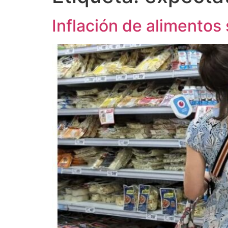
Inflación de alimentos