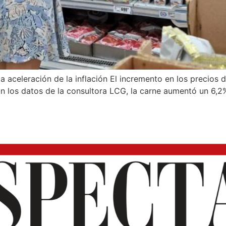
la aceleración de la inflación El incremento en los precios d
gún los datos de la consultora LCG, la carne aumentó un 6,2