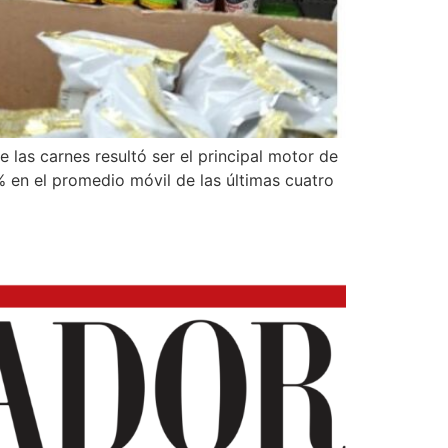
e las carnes resultó ser el principal motor de
% en el promedio móvil de las últimas cuatro